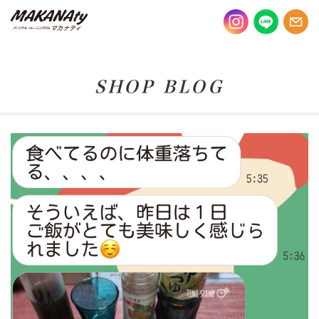
SHOP BLOG