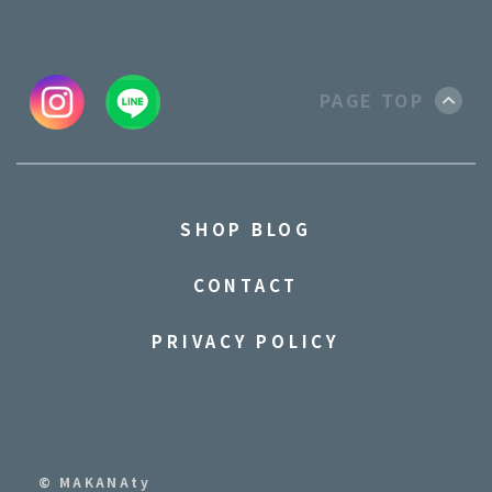
PAGE TOP
SHOP BLOG
CONTACT
PRIVACY POLICY
© MAKANAty