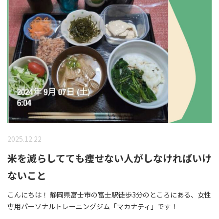
2025.12.22
米を減らしてても痩せない人がしなければいけ
ないこと
こんにちは！ 静岡県富士市の富士駅徒歩3分のところにある、女性
専用パーソナルトレーニングジム「マカナティ」です！