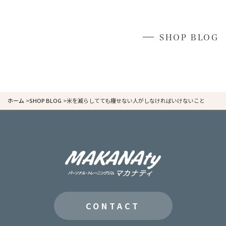
SHOP BLOG
ホーム
SHOP BLOG
米を減らしてても痩せない人がしなければいけないこと
CONTACT