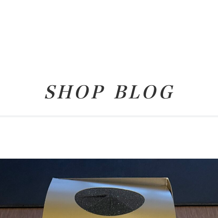
SHOP BLOG