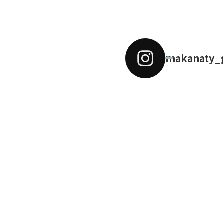
makanaty