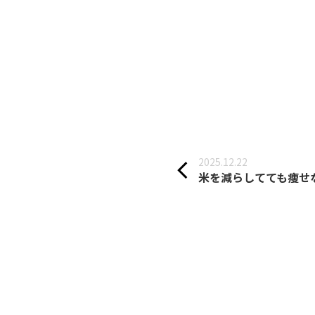
2025.12.22